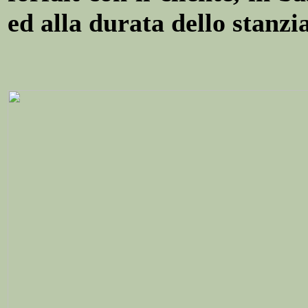
ed alla durata dello stanz