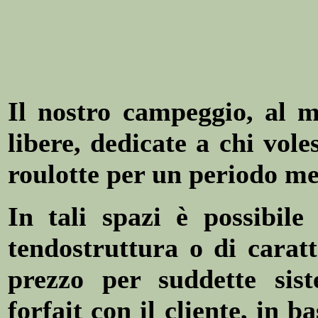
Il nostro campeggio, al 
libere, dedicate a chi vole
roulotte per un periodo me
In tali spazi è possibile
tendostruttura o di caratte
prezzo per suddette sis
forfait con il cliente, in b