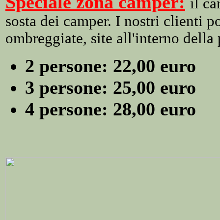
Speciale zona camper:
il c
sosta dei camper. I nostri clienti p
ombreggiate, site all'interno della
2 persone: 22,00 euro
3 persone: 25,00 euro
4 persone: 28,00 euro