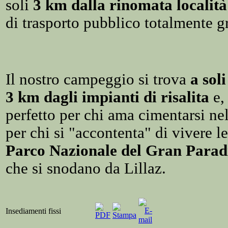
soli
3 km dalla rinomata localit
di trasporto pubblico totalmente gr
Il nostro campeggio si trova
a sol
3 km dagli impianti di risalita
e, 
perfetto per chi ama cimentarsi nel
per chi si "accontenta" di vivere l
Parco Nazionale del Gran Parad
che si snodano da Lillaz.
Insediamenti fissi