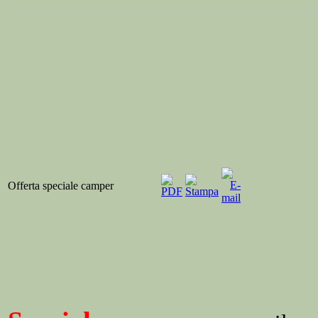
Offerta speciale camper