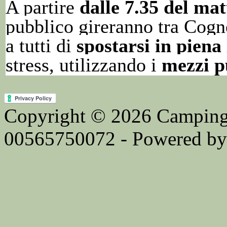
A partire
dalle 7.35 del mat
pubblico gireranno tra Cogne
a tutti di
spostarsi in piena 
stress, utilizzando i
mezzi 
Copyright © 2026 Camping 
00565750072 - Powered b